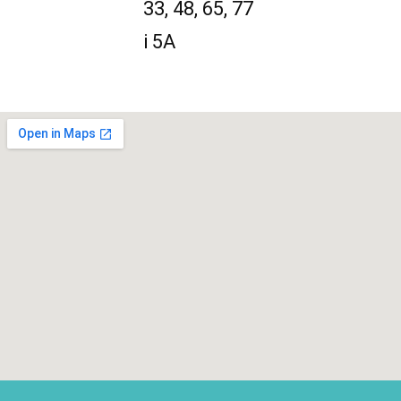
33, 48, 65, 77
i 5A